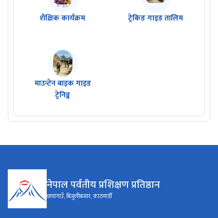
शैक्षिक कार्यक्रम
ट्रेकिङ गाइड तालिम
माउन्टेन बाइक गाइड
ट्रेनिङ्ग
नेपाल पर्वतीय प्रशिक्षण प्रतिष्ठान
थापागाउँ, बिजुलीबजार, काठमाडौँ