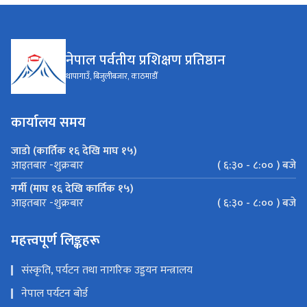
नेपाल पर्वतीय प्रशिक्षण प्रतिष्ठान
थापागाउँ, बिजुलीबजार, काठमाडौँ
कार्यालय समय
जाडो (कार्तिक १६ देखि माघ १५)
( ६:३० - ८:०० ) बजे
आइतबार -शुक्रबार
गर्मी (माघ १६ देखि कार्तिक १५)
( ६:३० - ८:०० ) बजे
आइतबार -शुक्रबार
महत्त्वपूर्ण लिङ्कहरू
संस्कृति, पर्यटन तथा नागरिक उड्डयन मन्त्रालय
नेपाल पर्यटन बोर्ड