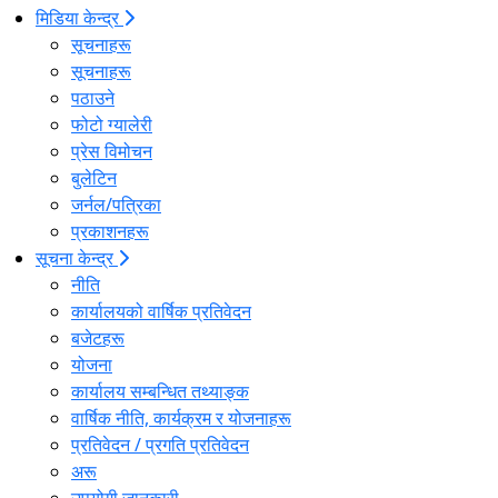
मिडिया केन्द्र
सूचनाहरू
सूचनाहरू
पठाउने
फोटो ग्यालेरी
प्रेस विमोचन
बुलेटिन
जर्नल/पत्रिका
प्रकाशनहरू
सूचना केन्द्र
नीति
कार्यालयको वार्षिक प्रतिवेदन
बजेटहरू
योजना
कार्यालय सम्बन्धित तथ्याङ्क
वार्षिक नीति, कार्यक्रम र योजनाहरू
प्रतिवेदन / प्रगति प्रतिवेदन
अरू