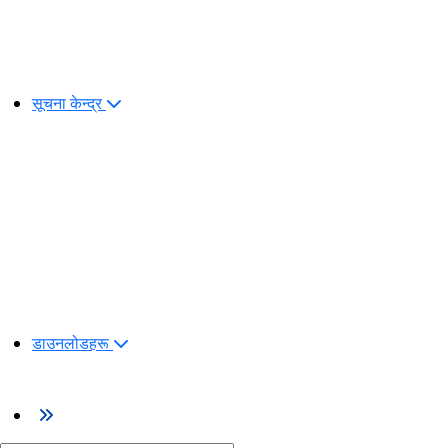
सूचना केन्द्र
डाउनलोडहरू