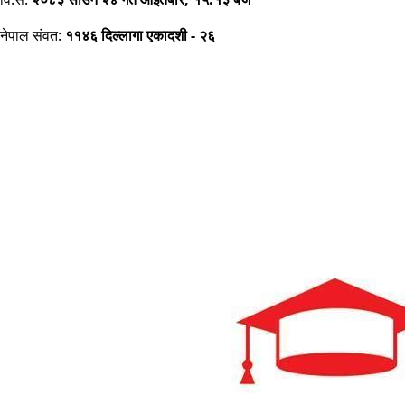
नेपाल संवत:
११४६ दिल्लागा एकादशी - २६