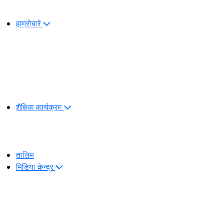
हाम्रोबारे
शैक्षिक कार्यक्रम
तालिम
मिडिया केन्द्र