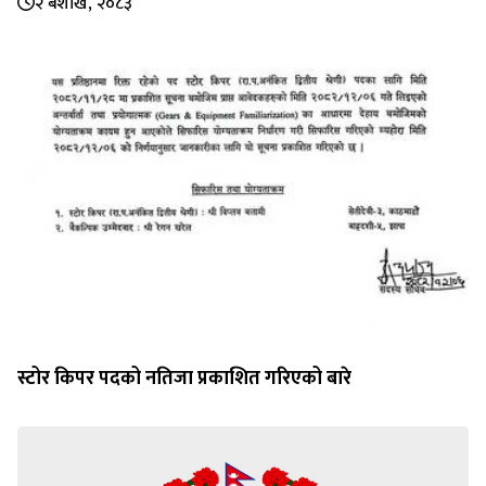
२ बैशाख, २०८३
स्टोर किपर पदको नतिजा प्रकाशित गरिएको बारे