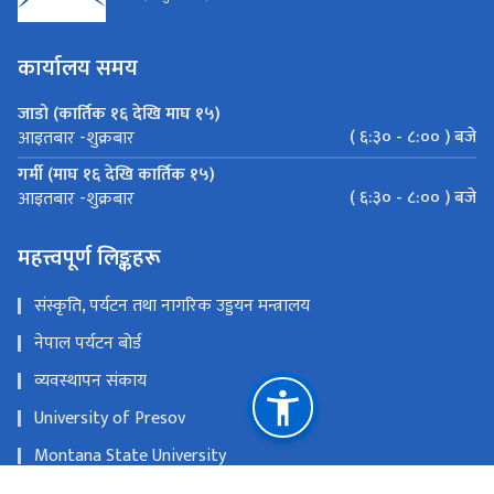
कार्यालय समय
जाडो (कार्तिक १६ देखि माघ १५)
( ६:३० - ८:०० ) बजे
आइतबार -शुक्रबार
गर्मी (माघ १६ देखि कार्तिक १५)
( ६:३० - ८:०० ) बजे
आइतबार -शुक्रबार
महत्त्वपूर्ण लिङ्कहरू
संस्कृति, पर्यटन तथा नागरिक उड्डयन मन्त्रालय
नेपाल पर्यटन बोर्ड
व्यवस्थापन संकाय
University of Presov
Montana State University
Centre National de la Recherche Scientifique