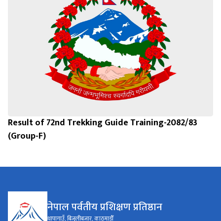
Result of 72nd Trekking Guide Training-2082/83
(Group-F)
नेपाल पर्वतीय प्रशिक्षण प्रतिष्ठान
थापागाउँ, बिजुलीबजार, काठमाडौँ